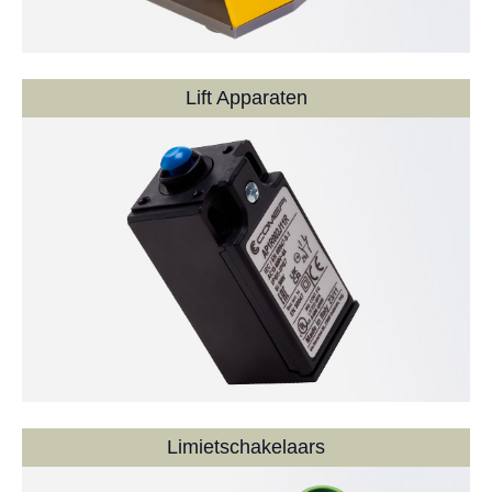
Lift Apparaten
Limietschakelaars