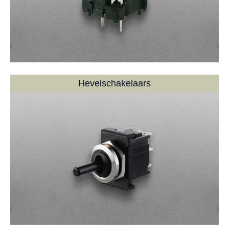
Hevelschakelaars