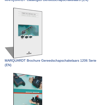
MARQUARDT Brochure Gereedschap­schakelaars 1206 Serie
(EN)