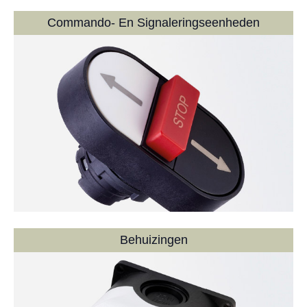
Commando- En Signaleringseenheden
Behuizingen