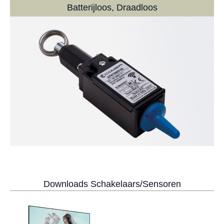
Batterijloos, Draadloos
Downloads Schakelaars/Sensoren