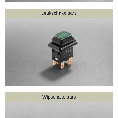
Drukschakelaars
Wipschakelaars