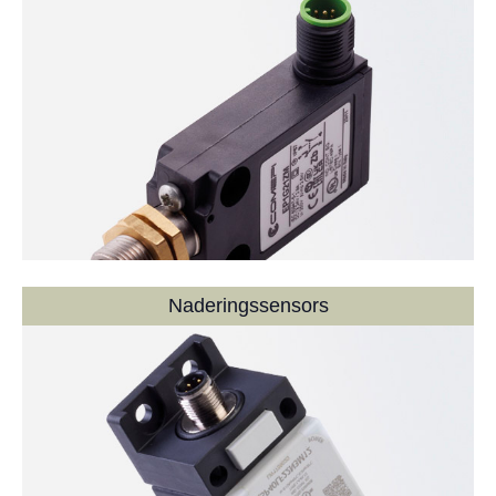
Naderingssensors