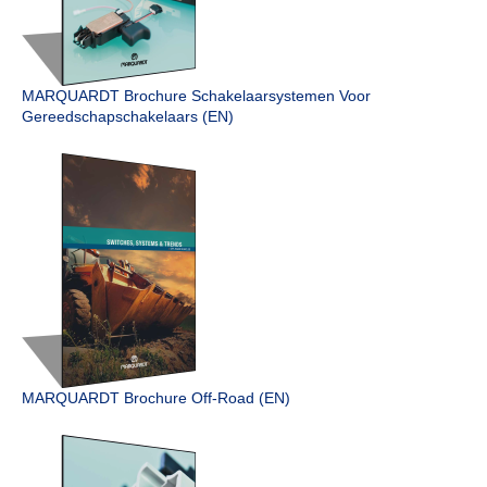
MARQUARDT Brochure Schakelaar­systemen Voor
Gereedschap­schakelaars (EN)
MARQUARDT Brochure Off‑Road (EN)