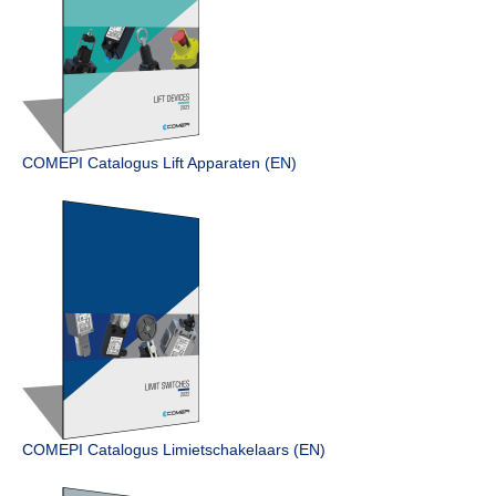
COMEPI Catalogus Lift Apparaten (EN)
COMEPI Catalogus Limietschakelaars (EN)