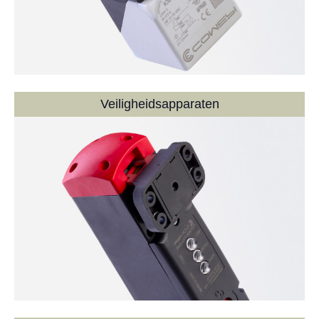
Veiligheidsapparaten