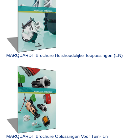
MARQUARDT Brochure Huishoudelijke Toepassingen (EN)
MARQUARDT Brochure Oplossingen Voor Tuin- En