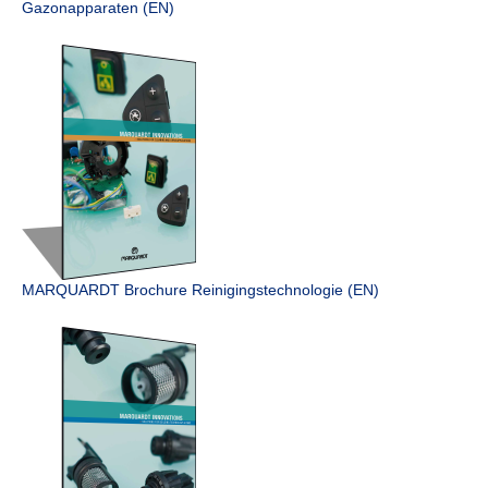
Gazonapparaten (EN)
MARQUARDT Brochure Reinigings­technologie (EN)