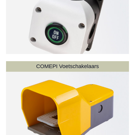
COMEPI Voetschakelaars